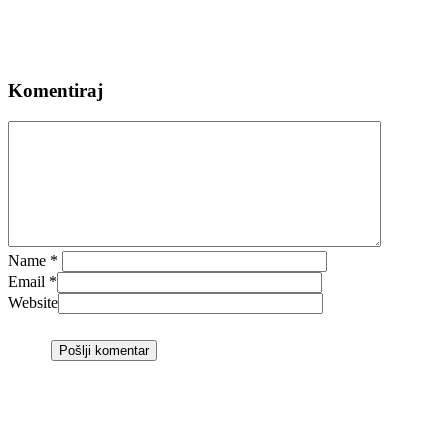
Komentiraj
Name
*
Email
*
Website