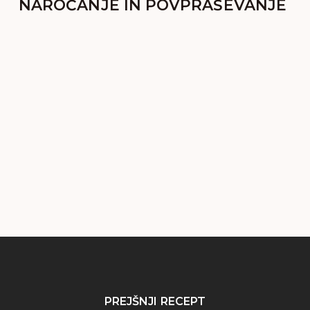
NAROČANJE IN POVPRAŠEVANJE
PREJŠNJI RECEPT