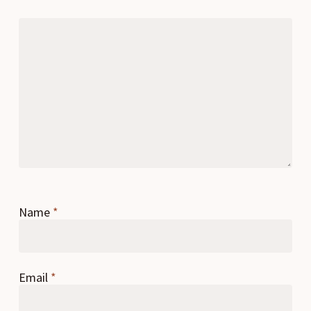
Name
*
Email
*