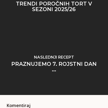
TRENDI POROČNIH TORT V
SEZONI 2025/26
NASLEDNJI RECEPT
PRAZNUJEMO 7. ROJSTNI DAN
...
Komentiraj