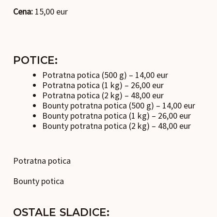
Cena:
15,00 eur
POTICE:
Potratna potica (500 g) – 14,00 eur
Potratna potica (1 kg) – 26,00 eur
Potratna potica (2 kg) – 48,00 eur
Bounty potratna potica (500 g) – 14,00 eur
Bounty potratna potica (1 kg) – 26,00 eur
Bounty potratna potica (2 kg) – 48,00 eur
Potratna potica
Bounty potica
OSTALE SLADICE: