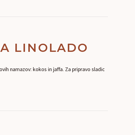
FA LINOLADO
ovih namazov: kokos in jaffa. Za pripravo sladic