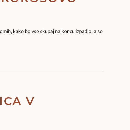
omih, kako bo vse skupaj na koncu izpadlo, a so
ICA V