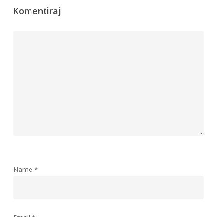
Komentiraj
Name
*