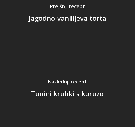
Prejšnji recept
Jagodno-vanilijeva torta
Naslednji recept
Tunini kruhki s koruzo