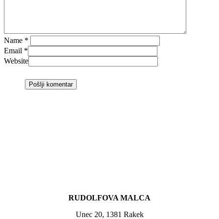
Name
*
Email
*
Website
RUDOLFOVA MALCA
Unec 20, 1381 Rakek