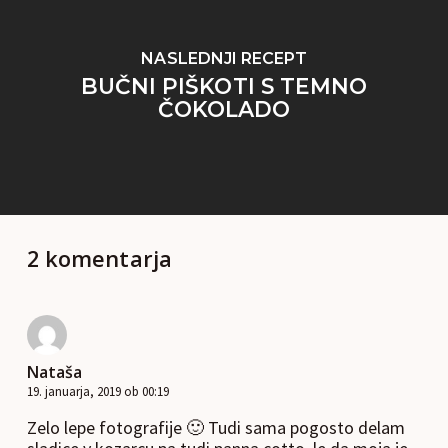
NASLEDNJI RECEPT
BUČNI PIŠKOTI S TEMNO
ČOKOLADO
2 komentarja
Nataša
19. januarja, 2019 ob 00:19
Zelo lepe fotografije 🙂 Tudi sama pogosto delam