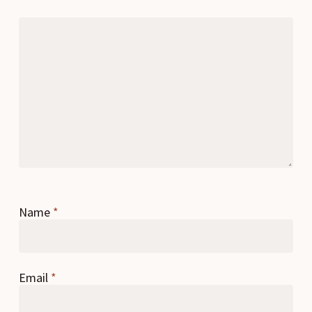
Name
*
Email
*