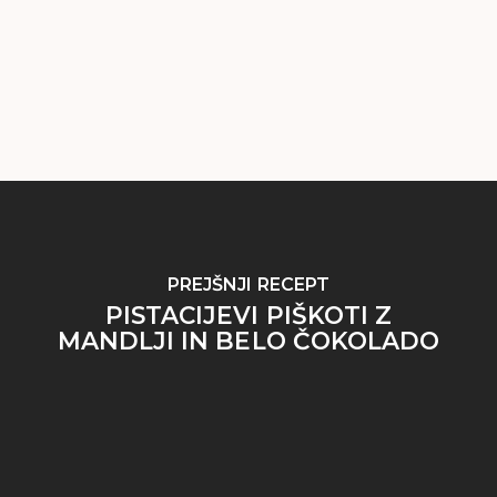
PREJŠNJI RECEPT
PISTACIJEVI PIŠKOTI Z
MANDLJI IN BELO ČOKOLADO