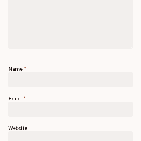
Name
*
Email
*
Website