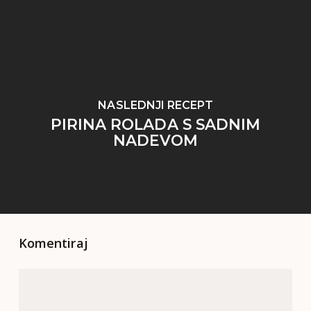
NASLEDNJI RECEPT
PIRINA ROLADA S SADNIM
NADEVOM
Komentiraj