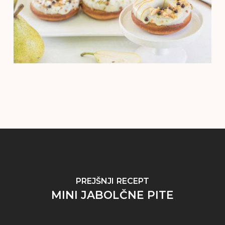
PREJŠNJI RECEPT
MINI JABOLČNE PITE