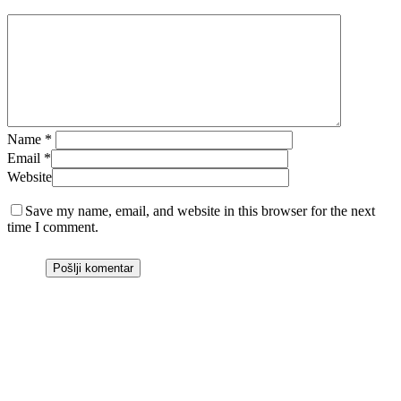
Name
*
Email
*
Website
Save my name, email, and website in this browser for the next
time I comment.