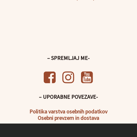
– SPREMLJAJ ME-
– UPORABNE POVEZAVE-
Politika
varstva osebnih podatkov
Osebni prevzem in dostava