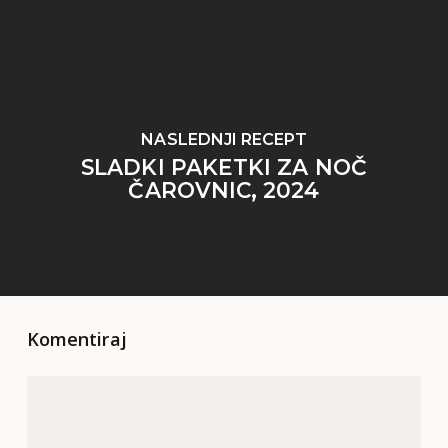
NASLEDNJI RECEPT
SLADKI PAKETKI ZA NOČ
ČAROVNIC, 2024
Komentiraj