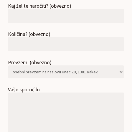
Kaj želite naročiti? (obvezno)
Količina? (obvezno)
Prevzem: (obvezno)
Vaše sporočilo