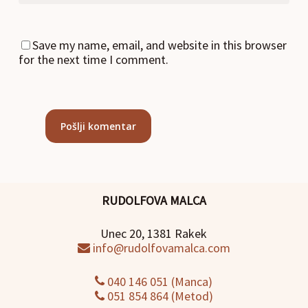
Save my name, email, and website in this browser
for the next time I comment.
RUDOLFOVA MALCA
Unec 20, 1381 Rakek
info@rudolfovamalca.com
040 146 051 (Manca)
051 854 864 (Metod)