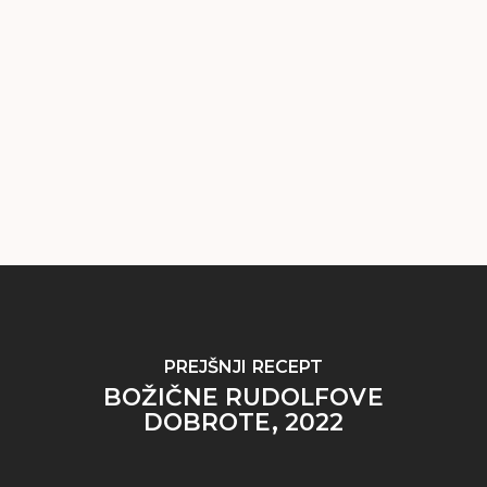
PREJŠNJI RECEPT
BOŽIČNE RUDOLFOVE
DOBROTE, 2022