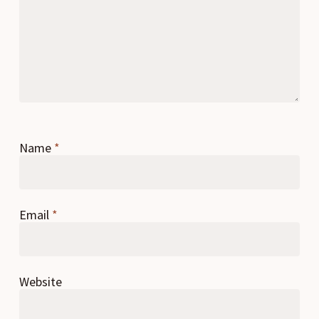
Name
*
Email
*
Website