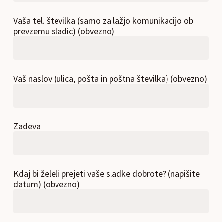
Vaša tel. številka (samo za lažjo komunikacijo ob
prevzemu sladic) (obvezno)
Vaš naslov (ulica, pošta in poštna številka) (obvezno)
Zadeva
Kdaj bi želeli prejeti vaše sladke dobrote? (napišite
datum) (obvezno)