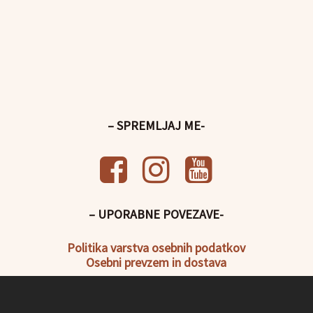
– SPREMLJAJ ME-
– UPORABNE POVEZAVE-
Politika
varstva osebnih podatkov
Osebni prevzem in dostava