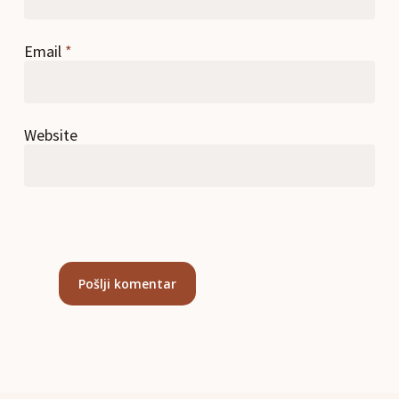
Email
*
Website