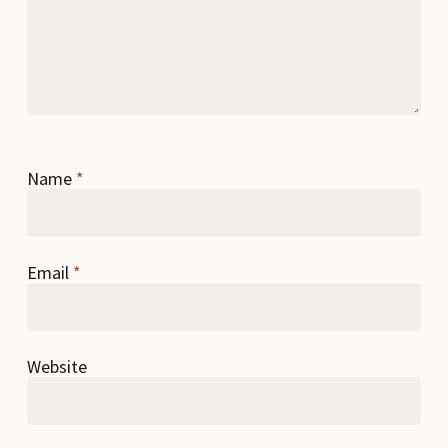
Name
*
Email
*
Website