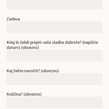
Zadeva
Kdaj bi želeli prejeti vaše sladke dobrote? (napišite
datum) (obvezno)
Kaj želite naročiti? (obvezno)
Količina? (obvezno)