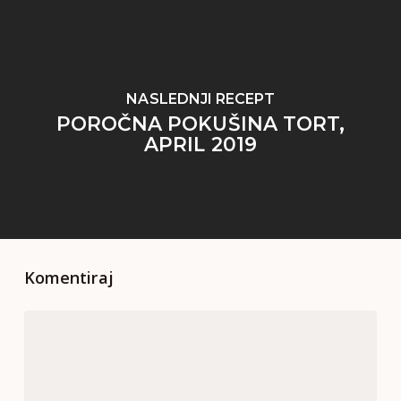
NASLEDNJI RECEPT
POROČNA POKUŠINA TORT,
APRIL 2019
Komentiraj