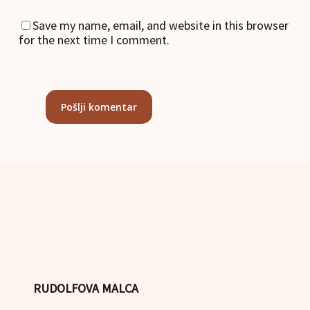
Save my name, email, and website in this browser
for the next time I comment.
RUDOLFOVA MALCA