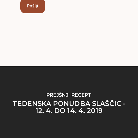
PREJŠNJI RECEPT
TEDENSKA PONUDBA SLAŠČIC -
12. 4. DO 14. 4. 2019