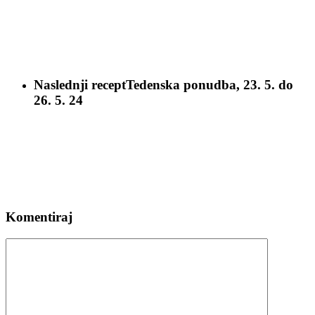
Naslednji recept
Tedenska ponudba, 23. 5. do
26. 5. 24
Komentiraj