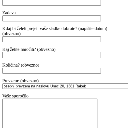
Zadeva
Kdaj bi želeli prejeti vaše sladke dobrote? (napišite datum)
(obvezno)
Kaj želite naročiti? (obvezno)
Količina? (obvezno)
Prevzem: (obvezno)
Vaše sporočilo