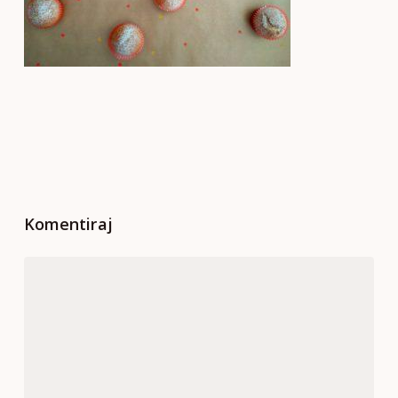
Komentiraj