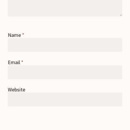
Name
*
Email
*
Website