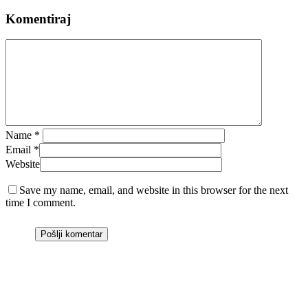
Komentiraj
Name
*
Email
*
Website
Save my name, email, and website in this browser for the next
time I comment.