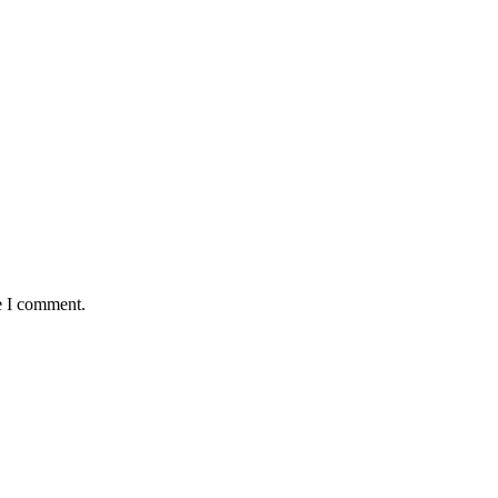
e I comment.