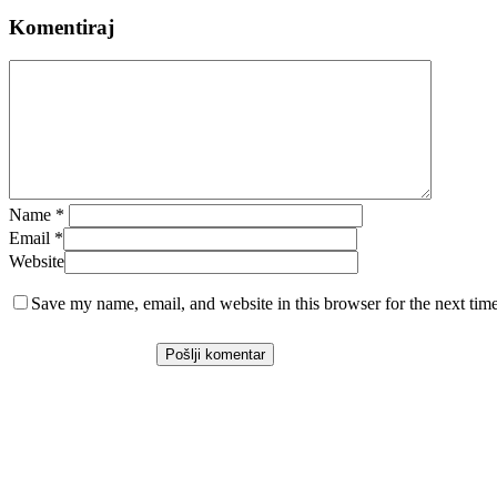
Komentiraj
Name
*
Email
*
Website
Save my name, email, and website in this browser for the next tim