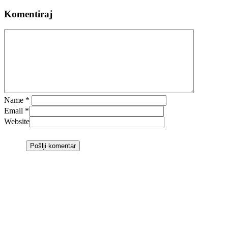
Komentiraj
Name
*
Email
*
Website