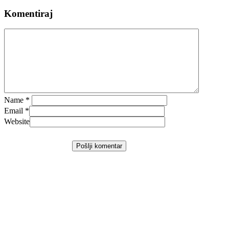
Komentiraj
Name
*
Email
*
Website