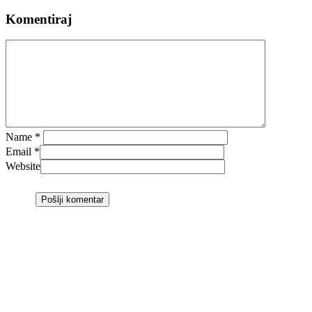
Komentiraj
Name
*
Email
*
Website