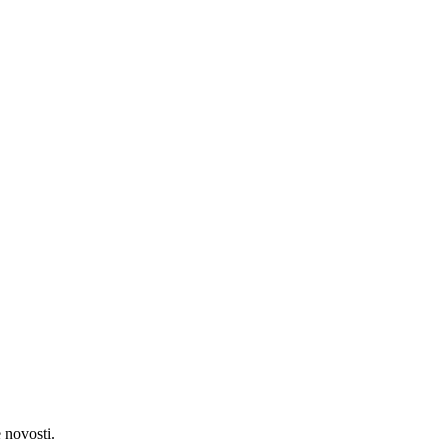
 novosti.