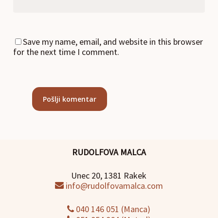
Save my name, email, and website in this browser
for the next time I comment.
RUDOLFOVA MALCA
Unec 20, 1381 Rakek
info@rudolfovamalca.com
040 146 051 (Manca)