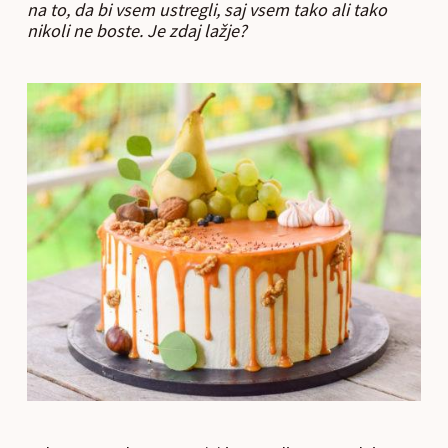
na to, da bi vsem ustregli, saj vsem tako ali tako
nikoli ne boste. Je zdaj lažje?