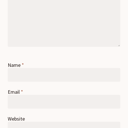
Name
*
Email
*
Website