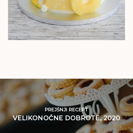
PREJŠNJI RECEPT
VELIKONOČNE DOBROTE, 2020