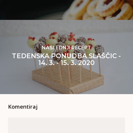
NASLEDNJI RECEPT
TEDENSKA PONUDBA SLAŠČIC -
14. 3. - 15. 3. 2020
Komentiraj