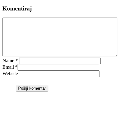
Komentiraj
Name
*
Email
*
Website