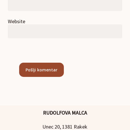
Website
RUDOLFOVA MALCA
Unec 20, 1381 Rakek