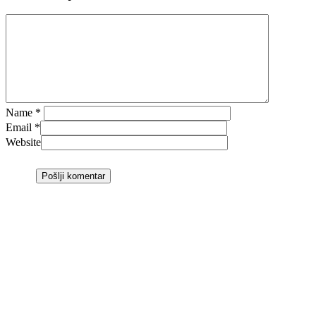
Name
*
Email
*
Website