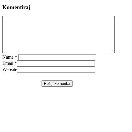
Komentiraj
Name
*
Email
*
Website