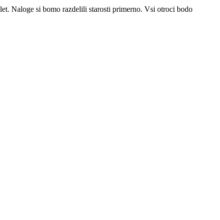
. Naloge si bomo razdelili starosti primerno. Vsi otroci bodo