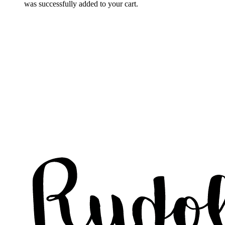
was successfully added to your cart.