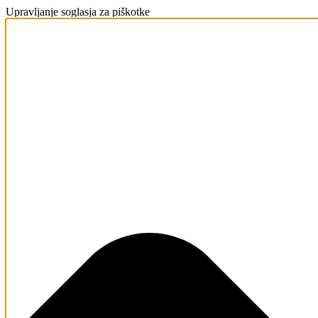
Upravljanje soglasja za piškotke