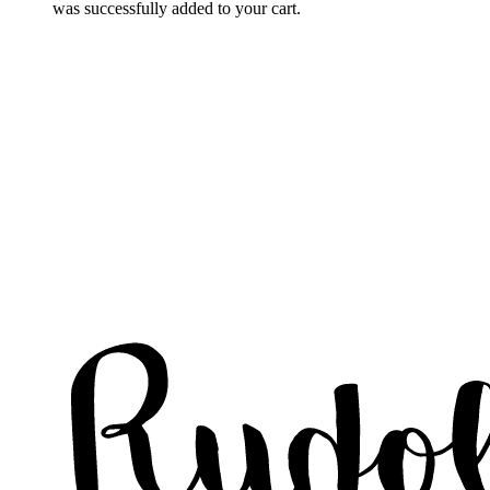
was successfully added to your cart.