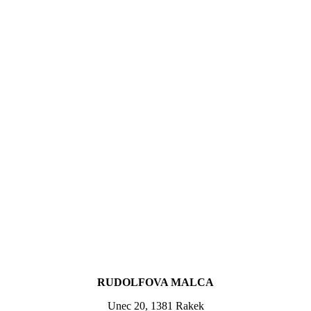
RUDOLFOVA MALCA
Unec 20, 1381 Rakek