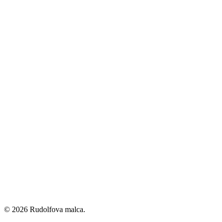
© 2026 Rudolfova malca.