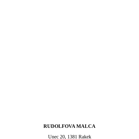
RUDOLFOVA MALCA
Unec 20, 1381 Rakek