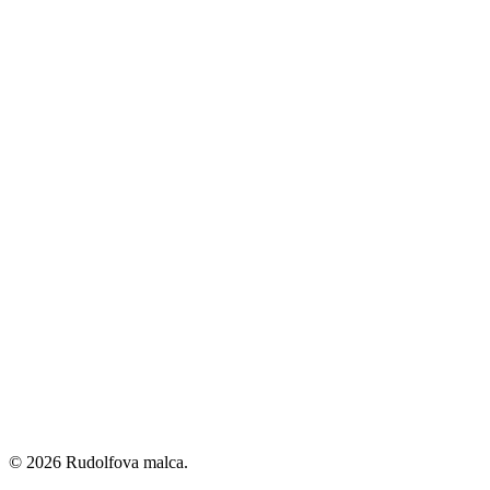
© 2026 Rudolfova malca.