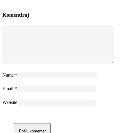
Komentiraj
Name
*
Email
*
Website