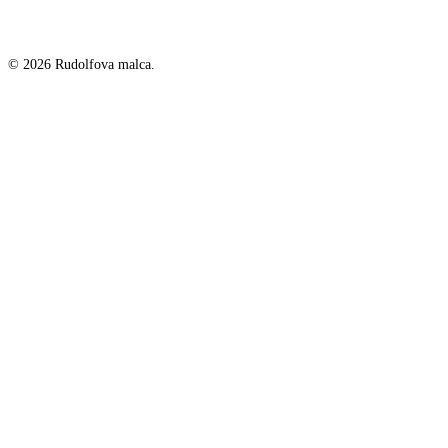
© 2026 Rudolfova malca.