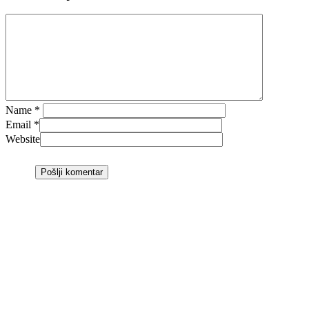
Name
*
Email
*
Website