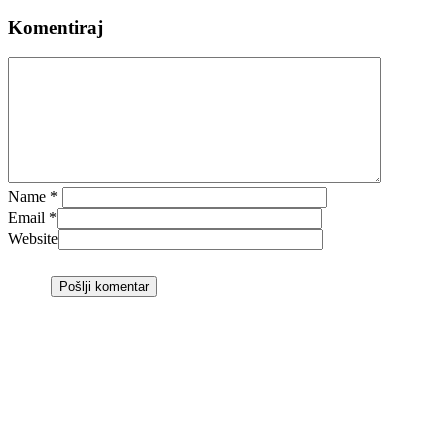
Komentiraj
Name
*
Email
*
Website