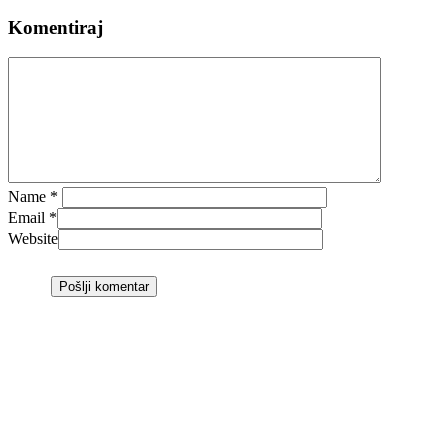
Komentiraj
Name
*
Email
*
Website