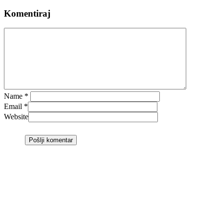
Komentiraj
Name
*
Email
*
Website