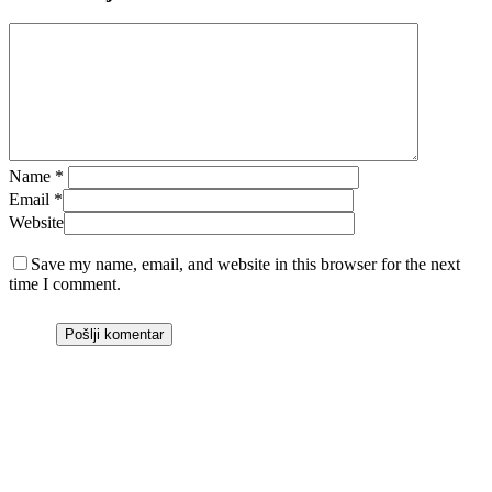
Name
*
Email
*
Website
Save my name, email, and website in this browser for the next
time I comment.