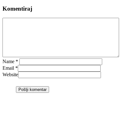
Komentiraj
Name
*
Email
*
Website