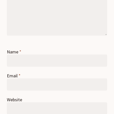
Name
*
Email
*
Website