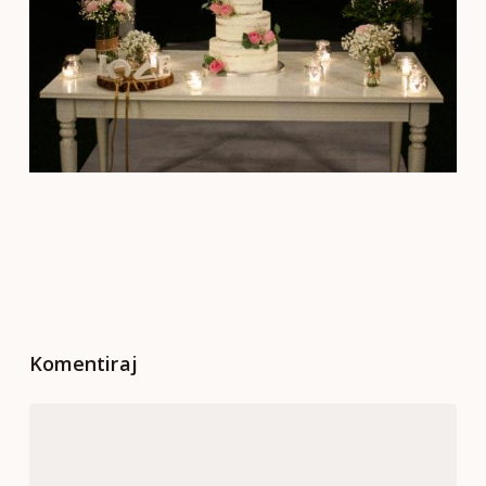
Komentiraj