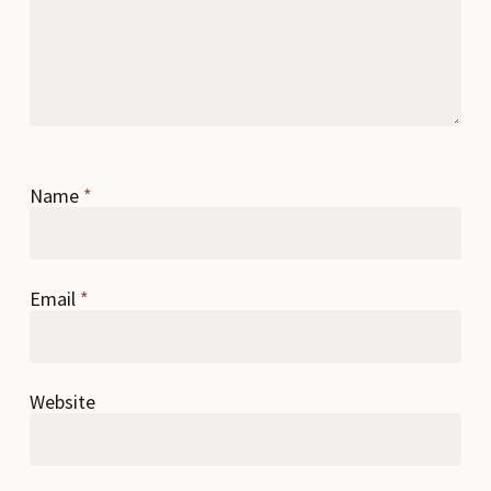
Name
*
Email
*
Website