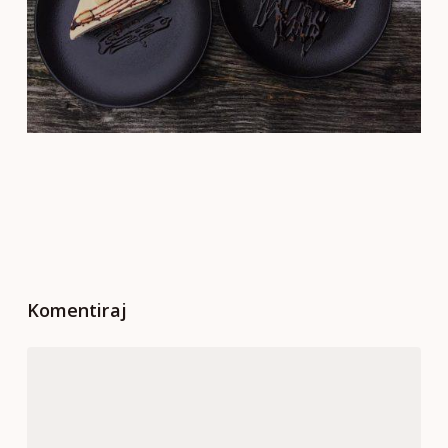
Komentiraj