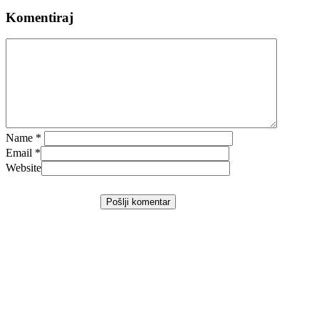
Komentiraj
Name
*
Email
*
Website