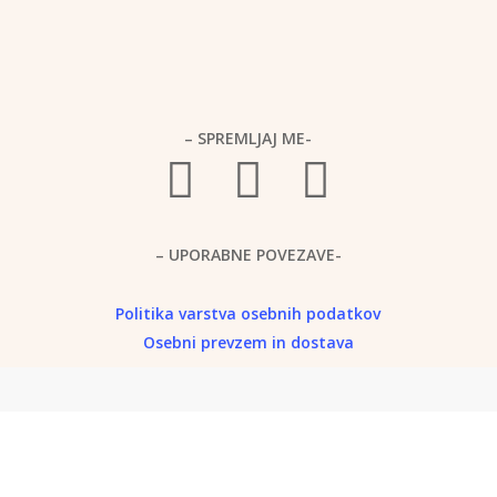
– SPREMLJAJ ME-
– UPORABNE POVEZAVE-
Politika
varstva osebnih podatkov
Osebni prevzem in dostava