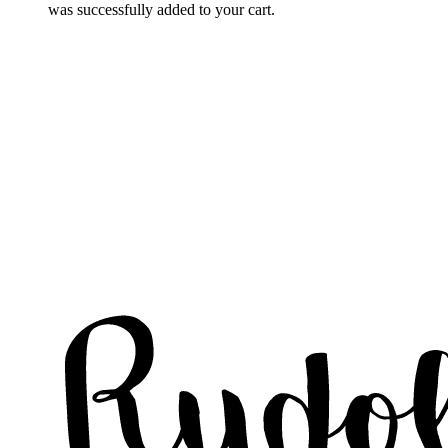
was successfully added to your cart.