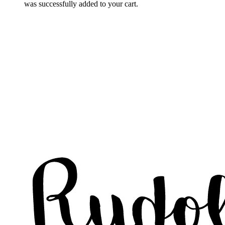
was successfully added to your cart.