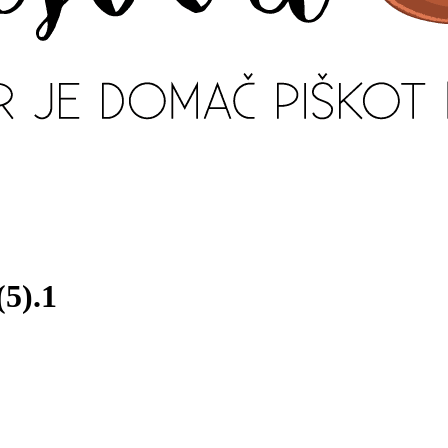
(5).1