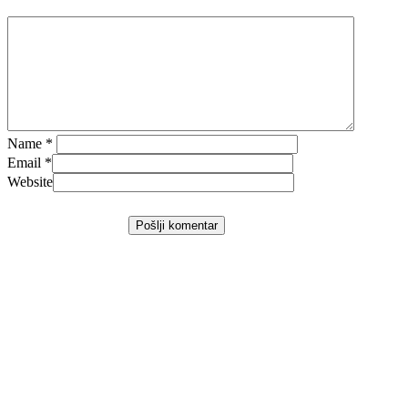
Name
*
Email
*
Website