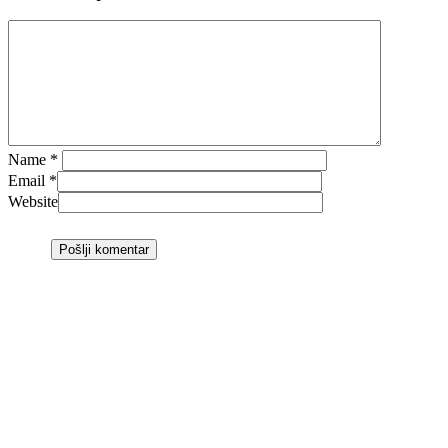
Name
*
Email
*
Website