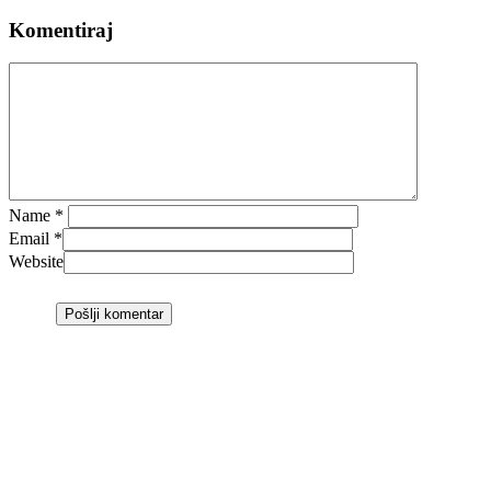
Komentiraj
Name
*
Email
*
Website