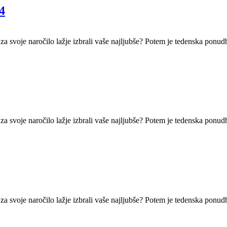
4
 za svoje naročilo lažje izbrali vaše najljubše? Potem je tedenska ponud
 za svoje naročilo lažje izbrali vaše najljubše? Potem je tedenska ponud
 za svoje naročilo lažje izbrali vaše najljubše? Potem je tedenska ponud