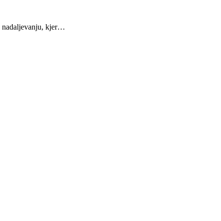
 v nadaljevanju, kjer…