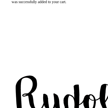
was successfully added to your cart.