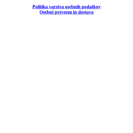
Politika
varstva osebnih podatkov
Osebni prevzem in dostava